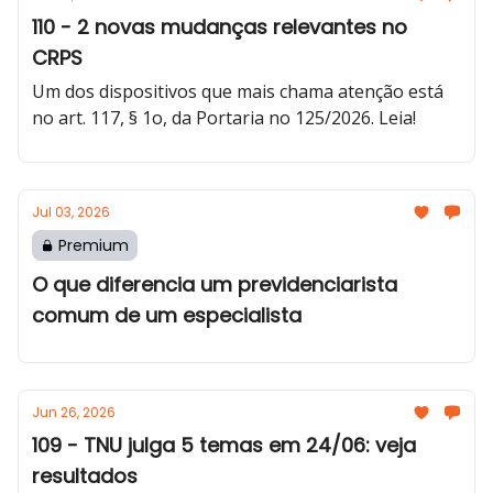
110 - 2 novas mudanças relevantes no
CRPS
Um dos dispositivos que mais chama atenção está
no art. 117, § 1o, da Portaria no 125/2026. Leia!
Jul 03, 2026
Premium
O que diferencia um previdenciarista
comum de um especialista
Jun 26, 2026
109 - TNU julga 5 temas em 24/06: veja
resultados