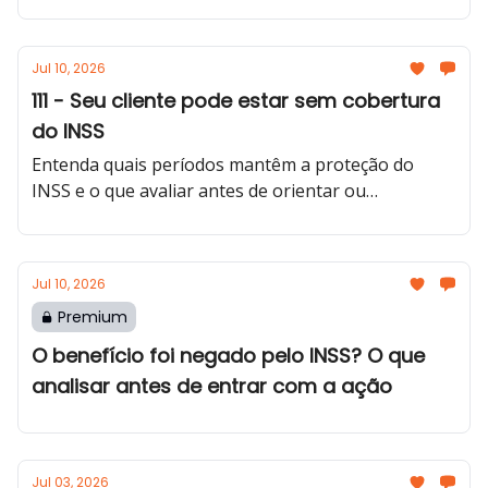
Jul 10, 2026
111 - Seu cliente pode estar sem cobertura
do INSS
Entenda quais períodos mantêm a proteção do
INSS e o que avaliar antes de orientar ou
protocolar um pedido.
Jul 10, 2026
Premium
O benefício foi negado pelo INSS? O que
analisar antes de entrar com a ação
Jul 03, 2026