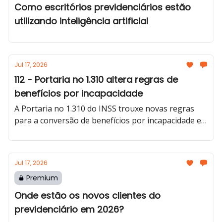
Como escritórios previdenciários estão
utilizando inteligência artificial
Jul 17, 2026
112 - Portaria no 1.310 altera regras de
benefícios por incapacidade
A Portaria no 1.310 do INSS trouxe novas regras
para a conversão de benefícios por incapacidade e
alterou procedimentos da Reabilitação Profissional.
Jul 17, 2026
Premium
Onde estão os novos clientes do
previdenciário em 2026?