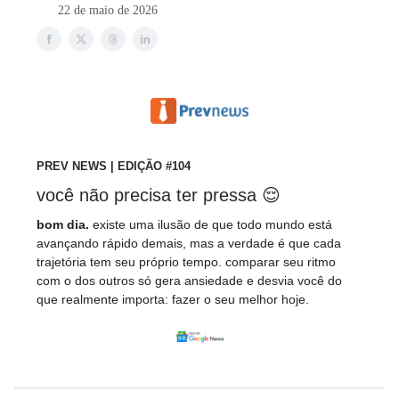
22 de maio de 2026
PREV NEWS | EDIÇÃO #104
você não precisa ter pressa 😌
bom dia.
existe uma ilusão de que todo mundo está
avançando rápido demais, mas a verdade é que cada
trajetória tem seu próprio tempo. comparar seu ritmo
com o dos outros só gera ansiedade e desvia você do
que realmente importa: fazer o seu melhor hoje.