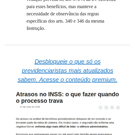
para esses benefícios, mas manteve a
necessidade de observância das regras
específicas dos arts. 340 e 346 da mesma
Instrução.
Desbloqueie o que só os
previdenciaristas mais atualizados
sabem. Acesse o conteúdo premium.