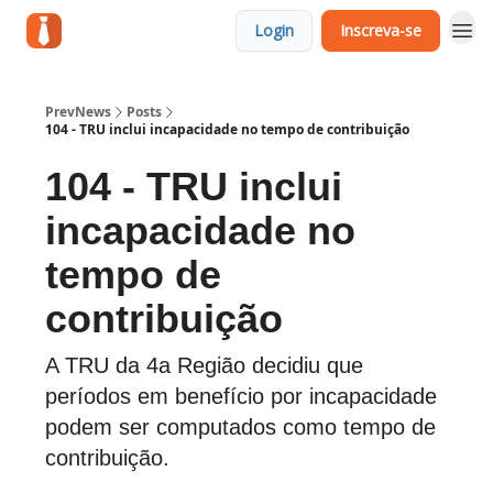
Login
Inscreva-se
PrevNews
Posts
104 - TRU inclui incapacidade no tempo de contribuição
104 - TRU inclui
incapacidade no
tempo de
contribuição
A TRU da 4a Região decidiu que
períodos em benefício por incapacidade
podem ser computados como tempo de
contribuição.