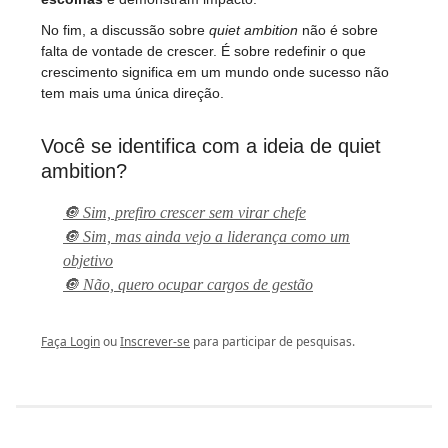
No fim, a discussão sobre
quiet ambition
não é sobre
falta de vontade de crescer. É sobre redefinir o que
crescimento significa em um mundo onde sucesso não
tem mais uma única direção.
Você se identifica com a ideia de quiet
ambition?
🔘 Sim, prefiro crescer sem virar chefe
🔘 Sim, mas ainda vejo a liderança como um
objetivo
🔘 Não, quero ocupar cargos de gestão
Faça Login
ou
Inscrever-se
para participar de pesquisas.