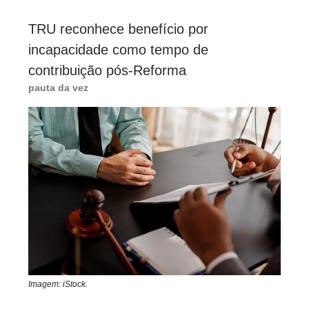
TRU reconhece benefício por
incapacidade como tempo de
contribuição pós-Reforma
pauta da vez
Imagem: iStock.