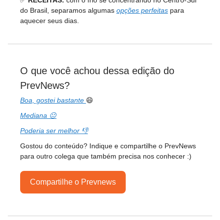
do Brasil, separamos algumas
opções perfeitas
para
aquecer seus dias.
O que você achou dessa edição do
PrevNews?
Boa, gostei bastante
😄
Mediana 😐
Poderia ser melhor 👎
Gostou do conteúdo? Indique e compartilhe o PrevNews
para outro colega que também precisa nos conhecer :)
Compartilhe o Prevnews