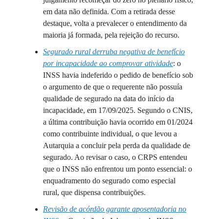
em data não definida. Com a retirada desse
destaque, volta a prevalecer o entendimento da
maioria já formada, pela rejeição do recurso.
Segurado rural derruba negativa de benefício
por incapacidade ao comprovar atividade
: o
INSS havia indeferido o pedido de benefício sob
o argumento de que o requerente não possuía
qualidade de segurado na data do início da
incapacidade, em 17/09/2025. Segundo o CNIS,
a última contribuição havia ocorrido em 01/2024
como contribuinte individual, o que levou a
Autarquia a concluir pela perda da qualidade de
segurado. Ao revisar o caso, o CRPS entendeu
que o INSS não enfrentou um ponto essencial: o
enquadramento do segurado como especial
rural, que dispensa contribuições.
Revisão de acórdão garante aposentadoria no