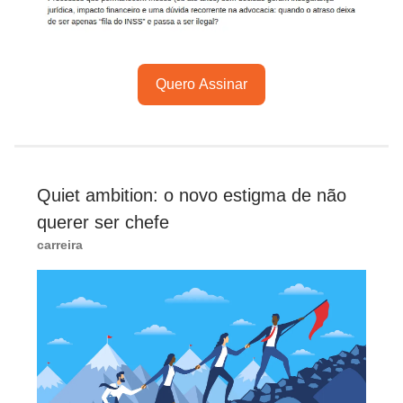
Quero Assinar
Quiet ambition: o novo estigma de não
querer ser chefe
carreira