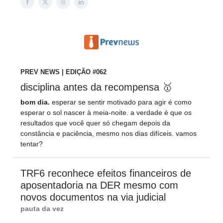
PREV NEWS | EDIÇÃO #062
disciplina antes da recompensa 🥇
bom dia.
esperar se sentir motivado para agir é como
esperar o sol nascer à meia-noite. a verdade é que os
resultados que você quer só chegam depois da
constância e paciência, mesmo nos dias difíceis. vamos
tentar?
TRF6 reconhece efeitos financeiros de
aposentadoria na DER mesmo com
novos documentos na via judicial
pauta da vez