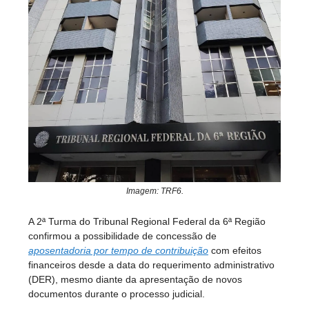
Imagem: TRF6.
A 2ª Turma do Tribunal Regional Federal da 6ª Região
confirmou a possibilidade de concessão de
aposentadoria por tempo de contribuição
com efeitos
financeiros desde a data do requerimento administrativo
(DER), mesmo diante da apresentação de novos
documentos durante o processo judicial.