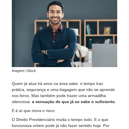
Imagem: iStock.
Quem já atua há anos na área sabe: o tempo traz
prática, segurança e uma bagagem que não se aprende
nos livros. Mas também pode trazer uma armadilha
silenciosa:
a sensação de que já se sabe o suficiente.
E é aí que mora o risco.
O Direito Previdenciário muda o tempo todo. E o que
funcionava ontem pode já não fazer sentido hoje. Por