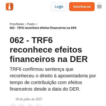
Login
Inscreva-se
PrevNews
Posts
062 - TRF6 reconhece efeitos financeiros na DER
062 - TRF6
reconhece efeitos
financeiros na DER
TRF6 confirmou sentença que
reconheceu o direito à aposentadoria por
tempo de contribuição com efeitos
financeiros desde a data do DER.
18 de julho de 2025