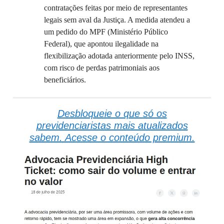
contratações feitas por meio de representantes
legais sem aval da Justiça. A medida atendeu a
um pedido do MPF (Ministério Público
Federal), que apontou ilegalidade na
flexibilização adotada anteriormente pelo INSS,
com risco de perdas patrimoniais aos
beneficiários.
Desbloqueie o que só os
previdenciaristas mais atualizados
sabem. Acesse o conteúdo premium.