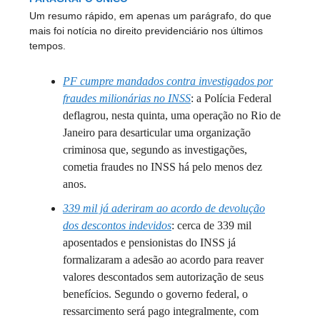
Um resumo rápido, em apenas um parágrafo, do que
mais foi notícia no direito previdenciário nos últimos
tempos.
PF cumpre mandados contra investigados por
fraudes milionárias no INSS
: a Polícia Federal
deflagrou, nesta quinta, uma operação no Rio de
Janeiro para desarticular uma organização
criminosa que, segundo as investigações,
cometia fraudes no INSS há pelo menos dez
anos.
339 mil já aderiram ao acordo de devolução
dos descontos indevidos
: cerca de 339 mil
aposentados e pensionistas do INSS já
formalizaram a adesão ao acordo para reaver
valores descontados sem autorização de seus
benefícios. Segundo o governo federal, o
ressarcimento será pago integralmente, com