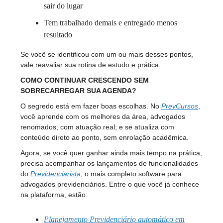
sair do lugar
Tem trabalhado demais e entregado menos
resultado
Se você se identificou com um ou mais desses pontos,
vale reavaliar sua rotina de estudo e prática.
COMO CONTINUAR CRESCENDO SEM
SOBRECARREGAR SUA AGENDA?
O segredo está em fazer boas escolhas. No
PrevCursos
,
você aprende com os melhores da área, advogados
renomados, com atuação real; e se atualiza com
conteúdo direto ao ponto, sem enrolação acadêmica.
Agora, se você quer ganhar ainda mais tempo na prática,
precisa acompanhar os lançamentos de funcionalidades
do
Previdenciarista
, o mais completo software para
advogados previdenciários. Entre o que você já conhece
na plataforma, estão:
Planejamento Previdenciário automático em