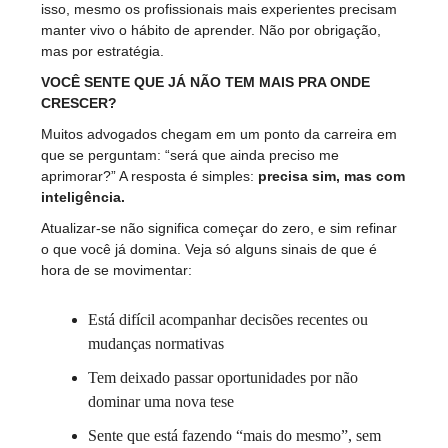
isso, mesmo os profissionais mais experientes precisam
manter vivo o hábito de aprender. Não por obrigação,
mas por estratégia.
VOCÊ SENTE QUE JÁ NÃO TEM MAIS PRA ONDE
CRESCER?
Muitos advogados chegam em um ponto da carreira em
que se perguntam: “será que ainda preciso me
aprimorar?” A resposta é simples:
precisa sim, mas com
inteligência.
Atualizar-se não significa começar do zero, e sim refinar
o que você já domina. Veja só alguns sinais de que é
hora de se movimentar:
Está difícil acompanhar decisões recentes ou
mudanças normativas
Tem deixado passar oportunidades por não
dominar uma nova tese
Sente que está fazendo “mais do mesmo”, sem