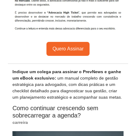
Quero Assinar
Indique um colega para assinar o PrevNews e ganhe
um eBook exclusivo:
um manual completo de gestão
estratégica para advogados, com dicas práticas e um
checklist detalhado para diagnosticar sua gestão, criar
um planejamento estratégico e acompanhar suas metas.
Como continuar crescendo sem
sobrecarregar a agenda?
carreira