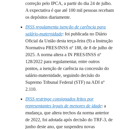
correção pelo IPCA, a partir do dia 24 de julho.
A expectativa é que até 100 mil pessoas recebam
os depósitos diariamente.
INSS regulamenta isenção de carência para
salário-maternidade
: foi publicada no Diário
Oficial da União desta terça-feira (9) a Instrução
Normativa PRES/INSS nº 188, de 8 de julho de
2025. A norma altera a IN PRES/INSS nº
128/2022 para regulamentar, entre outros
pontos, a isenção de carência na concessão do
salário-maternidade, seguindo decisão do
Supremo Tribunal Federal (STF) na ADI nº
2.110.
INSS restringe consignados feitos por
representantes legais de menores de idade
: a
mudança, que altera trechos da norma anterior
de 2022, foi adotada após decisão do TRF-3, de
junho deste ano, que suspendeu novas