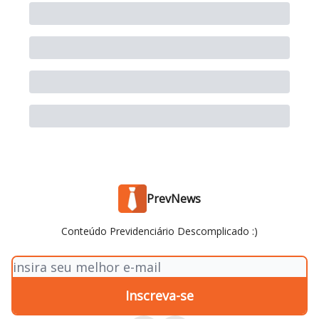
PrevNews
Conteúdo Previdenciário Descomplicado :)