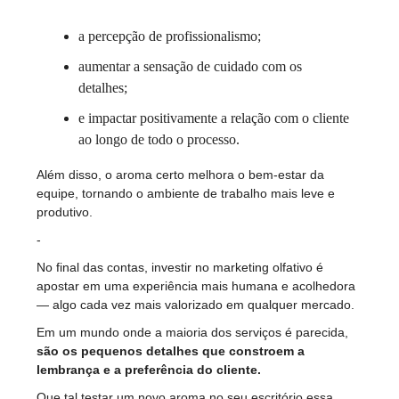
a percepção de profissionalismo;
aumentar a sensação de cuidado com os
detalhes;
e impactar positivamente a relação com o cliente
ao longo de todo o processo.
Além disso, o aroma certo melhora o bem-estar da
equipe, tornando o ambiente de trabalho mais leve e
produtivo.
-
No final das contas, investir no marketing olfativo é
apostar em uma experiência mais humana e acolhedora
— algo cada vez mais valorizado em qualquer mercado.
Em um mundo onde a maioria dos serviços é parecida,
são os pequenos detalhes que constroem a
lembrança e a preferência do cliente.
Que tal testar um novo aroma no seu escritório essa