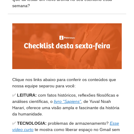
semana?
Clique nos links abaixo para conferir os conteúdos que
nossa equipe separou para você:
✅
LEITURA:
com fatos históricos, reflexões filosóficas e
análises científicas, o
livro “Sapiens”
, de Yuval Noah
Harari, oferece uma visão ampla e fascinante da história
da humanidade.
✅
TECNOLOGIA:
problemas de armazenamento?
Esse
vídeo curto
te mostra como liberar espaço no Gmail sem