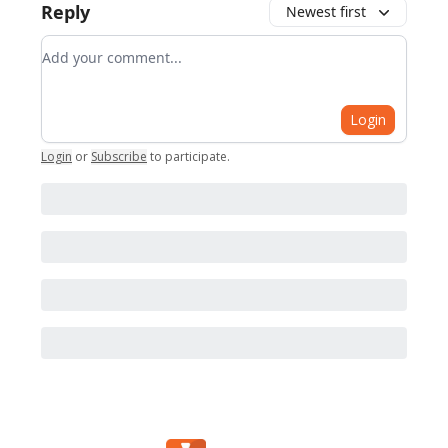
Reply
Newest first
Add your comment
Login
Login
or
Subscribe
to participate
.