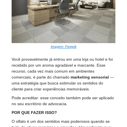
Imagem: Freepik
Você provavelmente já entrou em uma loja ou hotel e foi
recebido por um aroma agradável e marcante. Esse
recurso, cada vez mais comum em ambientes
comerciais, é parte do chamado
marketing sensorial
—
uma estratégia que busca estimular os sentidos do
cliente para criar experiências memoráveis.
Pode acreditar: esse conceito também pode ser aplicado
no seu escritório de advocacia.
POR QUE FAZER ISSO?
O olfato é um dos sentidos mais poderosos quando se