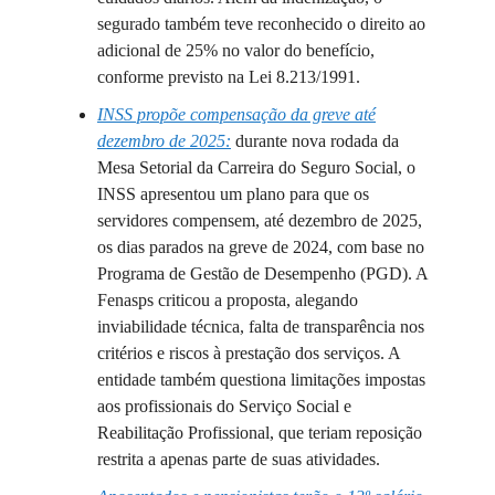
segurado também teve reconhecido o direito ao
adicional de 25% no valor do benefício,
conforme previsto na Lei 8.213/1991.
INSS propõe compensação da greve até
dezembro de 2025:
durante nova rodada da
Mesa Setorial da Carreira do Seguro Social, o
INSS apresentou um plano para que os
servidores compensem, até dezembro de 2025,
os dias parados na greve de 2024, com base no
Programa de Gestão de Desempenho (PGD). A
Fenasps criticou a proposta, alegando
inviabilidade técnica, falta de transparência nos
critérios e riscos à prestação dos serviços. A
entidade também questiona limitações impostas
aos profissionais do Serviço Social e
Reabilitação Profissional, que teriam reposição
restrita a apenas parte de suas atividades.