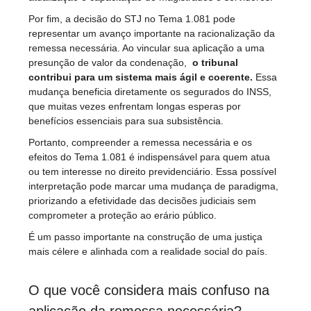
Por fim, a decisão do STJ no Tema 1.081 pode
representar um avanço importante na racionalização da
remessa necessária. Ao vincular sua aplicação a uma
presunção de valor da condenação,
o tribunal
contribui para um sistema mais ágil e coerente.
Essa
mudança beneficia diretamente os segurados do INSS,
que muitas vezes enfrentam longas esperas por
benefícios essenciais para sua subsistência.
Portanto, compreender a remessa necessária e os
efeitos do Tema 1.081 é indispensável para quem atua
ou tem interesse no direito previdenciário. Essa possível
interpretação pode marcar uma mudança de paradigma,
priorizando a efetividade das decisões judiciais sem
comprometer a proteção ao erário público.
É um passo importante na construção de uma justiça
mais célere e alinhada com a realidade social do país.
O que você considera mais confuso na