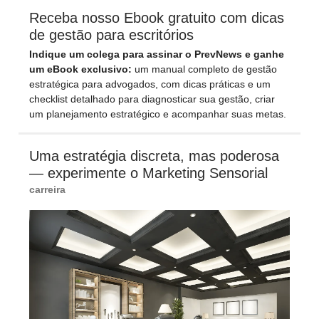
Receba nosso Ebook gratuito com dicas
de gestão para escritórios
Indique um colega para assinar o PrevNews e ganhe
um eBook exclusivo:
um manual completo de gestão
estratégica para advogados, com dicas práticas e um
checklist detalhado para diagnosticar sua gestão, criar
um planejamento estratégico e acompanhar suas metas.
Uma estratégia discreta, mas poderosa
— experimente o Marketing Sensorial
carreira