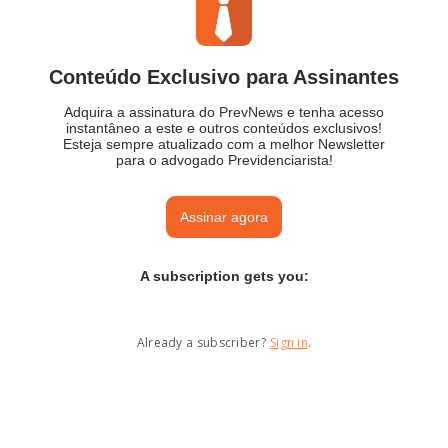
Conteúdo Exclusivo para Assinantes
Adquira a assinatura do PrevNews e tenha acesso
instantâneo a este e outros conteúdos exclusivos!
Esteja sempre atualizado com a melhor Newsletter
para o advogado Previdenciarista!
Assinar agora
A subscription gets you
:
Already a subscriber?
Sign in
.