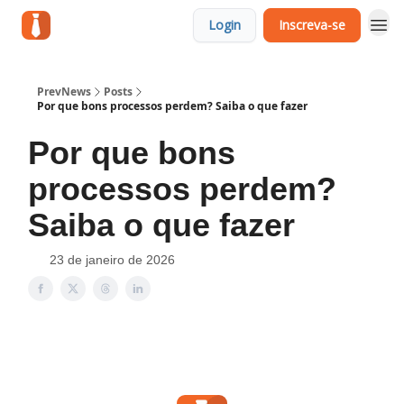
Login
Inscreva-se
PrevNews
Posts
Por que bons processos perdem? Saiba o que fazer
Por que bons
processos perdem?
Saiba o que fazer
23 de janeiro de 2026