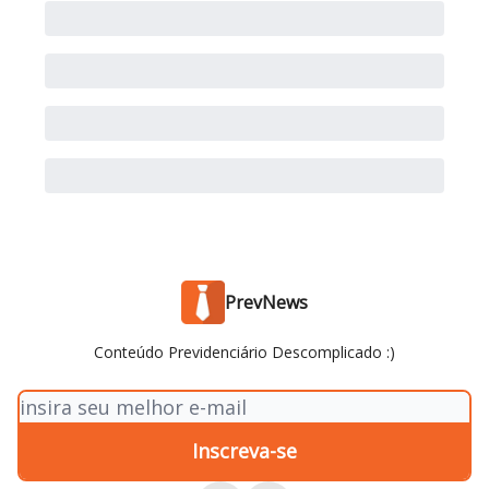
PrevNews
Conteúdo Previdenciário Descomplicado :)