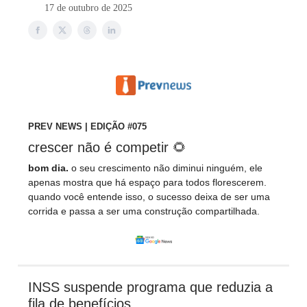
17 de outubro de 2025
PREV NEWS | EDIÇÃO #075
crescer não é competir 🌻
bom dia.
o seu crescimento não diminui ninguém, ele
apenas mostra que há espaço para todos florescerem.
quando você entende isso, o sucesso deixa de ser uma
corrida e passa a ser uma construção compartilhada.
INSS suspende programa que reduzia a
fila de benefícios