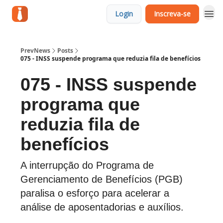
Login
Inscreva-se
PrevNews
Posts
075 - INSS suspende programa que reduzia fila de benefícios
075 - INSS suspende
programa que
reduzia fila de
benefícios
A interrupção do Programa de
Gerenciamento de Benefícios (PGB)
paralisa o esforço para acelerar a
análise de aposentadorias e auxílios.