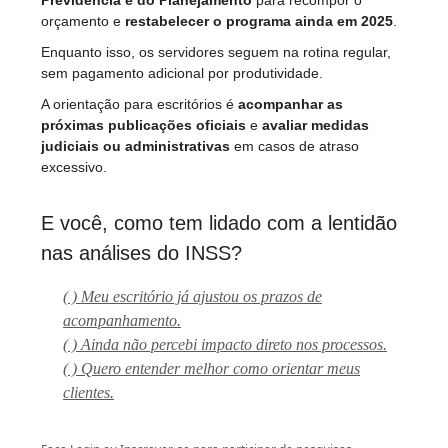
orçamento e
restabelecer o programa ainda em 2025
.
Enquanto isso, os servidores seguem na rotina regular,
sem pagamento adicional por produtividade.
A orientação para escritórios é
acompanhar as
próximas publicações oficiais
e
avaliar medidas
judiciais ou administrativas
em casos de atraso
excessivo.
E você, como tem lidado com a lentidão
nas análises do INSS?
( ) Meu escritório já ajustou os prazos de
acompanhamento.
( ) Ainda não percebi impacto direto nos processos.
( ) Quero entender melhor como orientar meus
clientes.