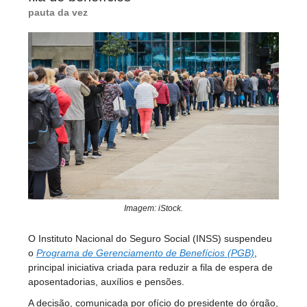
pauta da vez
Imagem: iStock.
O Instituto Nacional do Seguro Social (INSS) suspendeu
o
Programa de Gerenciamento de Benefícios (PGB)
,
principal iniciativa criada para reduzir a fila de espera de
aposentadorias, auxílios e pensões.
A decisão, comunicada por ofício do presidente do órgão,