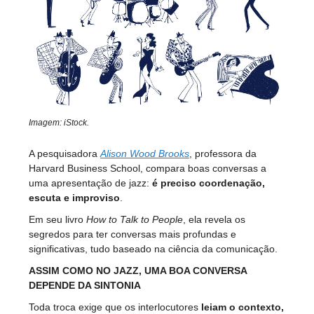
Imagem: iStock.
A pesquisadora
Alison Wood Brooks
, professora da
Harvard Business School, compara boas conversas a
uma apresentação de jazz:
é preciso
coordenação,
escuta e improviso
.
Em seu livro
How to Talk to People
, ela revela os
segredos para ter conversas mais profundas e
significativas, tudo baseado na ciência da comunicação.
ASSIM COMO NO JAZZ, UMA BOA CONVERSA
DEPENDE DA SINTONIA
Toda troca exige que os interlocutores
leiam o contexto,