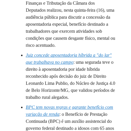
Finanças e Tributação da Câmara dos
Deputados realizou, nesta quinta-feira (16), uma
audiência pública para discutir a concessão da
aposentadoria especial, benefício destinado a
trabalhadores que exercem atividades sob
condições que causem desgaste físico, mental ou
risco acentuado.
Juiz concede aposentadoria híbrida a "do lar"
que trabalhava no campo
: uma segurada teve o
direito à aposentadoria por idade híbrida
reconhecido após decisão do juiz de Direito
Leonardo Lima Publio, do Núcleo de Justiça 4.0
de Belo Horizonte/MG, que validou períodos de
trabalho rural alegados.
BPC tem novas regras e garante benefício com
variação de renda
: o Benefício de Prestação
Continuada (BPC) é um auxílio assistencial do
governo federal destinado a idosos com 65 anos