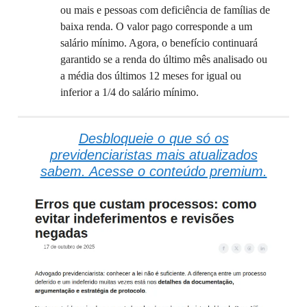
ou mais e pessoas com deficiência de famílias de
baixa renda. O valor pago corresponde a um
salário mínimo. Agora, o benefício continuará
garantido se a renda do último mês analisado ou
a média dos últimos 12 meses for igual ou
inferior a 1/4 do salário mínimo.
Desbloqueie o que só os
previdenciaristas mais atualizados
sabem. Acesse o conteúdo premium.