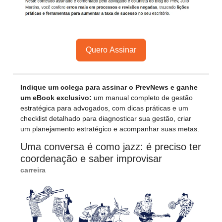
Quero Assinar
Indique um colega para assinar o PrevNews e ganhe
um eBook exclusivo:
um manual completo de gestão
estratégica para advogados, com dicas práticas e um
checklist detalhado para diagnosticar sua gestão, criar
um planejamento estratégico e acompanhar suas metas.
Uma conversa é como jazz: é preciso ter
coordenação e saber improvisar
carreira