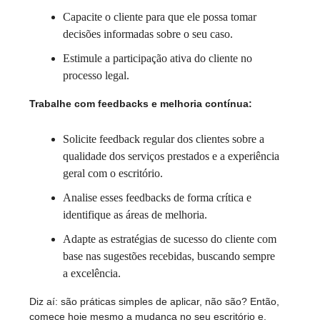
Capacite o cliente para que ele possa tomar
decisões informadas sobre o seu caso.
Estimule a participação ativa do cliente no
processo legal.
Trabalhe com feedbacks e melhoria contínua:
Solicite feedback regular dos clientes sobre a
qualidade dos serviços prestados e a experiência
geral com o escritório.
Analise esses feedbacks de forma crítica e
identifique as áreas de melhoria.
Adapte as estratégias de sucesso do cliente com
base nas sugestões recebidas, buscando sempre
a excelência.
Diz aí: são práticas simples de aplicar, não são? Então,
comece hoje mesmo a mudança no seu escritório e,