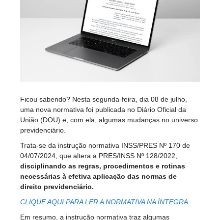
Ficou sabendo? Nesta segunda-feira, dia 08 de julho,
uma nova normativa foi publicada no Diário Oficial da
União (DOU) e, com ela, algumas mudanças no universo
previdenciário.
Trata-se da instrução normativa INSS/PRES Nº 170 de
04/07/2024, que altera a PRES/INSS Nº 128/2022,
disciplinando as regras, procedimentos e rotinas
necessárias à efetiva aplicação das normas de
direito previdenciário.
CLIQUE AQUI PARA LER A NORMATIVA NA ÍNTEGRA
Em resumo, a instrução normativa traz algumas