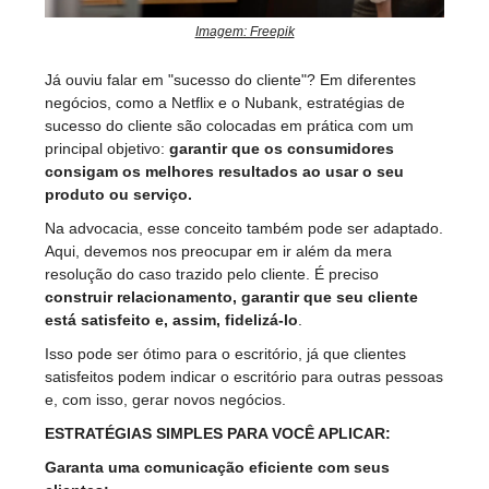
Imagem: Freepik
Já ouviu falar em "sucesso do cliente"? Em diferentes
negócios, como a Netflix e o Nubank, estratégias de
sucesso do cliente são colocadas em prática com um
principal objetivo:
garantir que os consumidores
consigam os melhores resultados ao usar o seu
produto ou serviço.
Na advocacia, esse conceito também pode ser adaptado.
Aqui, devemos nos preocupar em ir além da mera
resolução do caso trazido pelo cliente. É preciso
construir relacionamento, garantir que seu cliente
está satisfeito e, assim, fidelizá-lo
.
Isso pode ser ótimo para o escritório, já que clientes
satisfeitos podem indicar o escritório para outras pessoas
e, com isso, gerar novos negócios.
ESTRATÉGIAS SIMPLES PARA VOCÊ APLICAR:
Garanta uma comunicação eficiente com seus