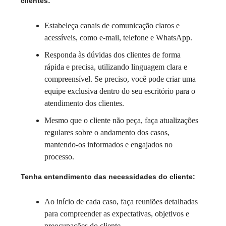
clientes:
Estabeleça canais de comunicação claros e
acessíveis, como e-mail, telefone e WhatsApp.
Responda às dúvidas dos clientes de forma
rápida e precisa, utilizando linguagem clara e
compreensível. Se preciso, você pode criar uma
equipe exclusiva dentro do seu escritório para o
atendimento dos clientes.
Mesmo que o cliente não peça, faça atualizações
regulares sobre o andamento dos casos,
mantendo-os informados e engajados no
processo.
Tenha entendimento das necessidades do cliente:
Ao início de cada caso, faça reuniões detalhadas
para compreender as expectativas, objetivos e
preocupações do cliente.