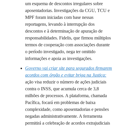
um esquema de descontos irregulares sobre
aposentadorias. Investigações da CGU, TCU e
MPF foram iniciadas com base nessas
reportagens, levando à interrupção dos
descontos e à determinação de apuração de
responsabilidades. Fidelis, que firmou múltiplos
termos de cooperação com associações durante
o período investigado, nega ter omitido
informações e apoia as investigações.
Governo vai criar site para segurados firmarem
acordos com órgão e evitar briga na Justiça:
ação visa reduzir o número de ações judiciais
contra o INSS, que acumula cerca de 3,8
milhões de processos. A plataforma, chamada
Pacífica, focará em problemas de baixa
complexidade, como aposentadorias e pensões
negadas administrativamente. A ferramenta
permitirá a celebração de acordos extrajudiciais