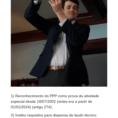
1) Reconhecimento do PPP como prova da atividade
especial desde 18/07/2002 (antes era a partir de
01/01/2024) (artigo 274);
2) Institui requisitos para dispensa de laudo técnico