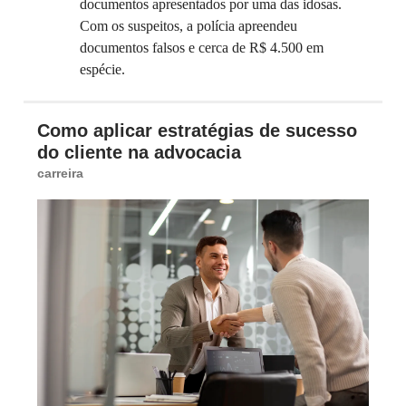
documentos apresentados por uma das idosas.
Com os suspeitos, a polícia apreendeu
documentos falsos e cerca de R$ 4.500 em
espécie.
Como aplicar estratégias de sucesso
do cliente na advocacia
carreira