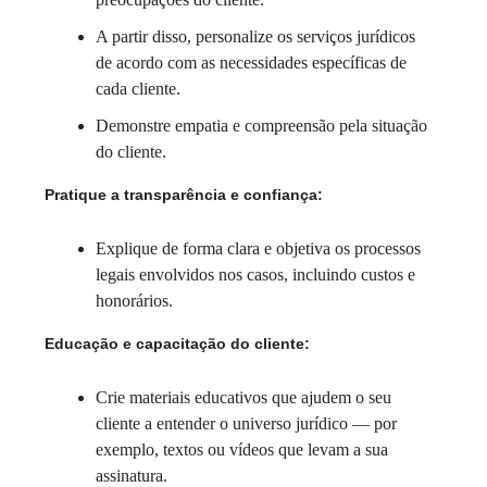
A partir disso, personalize os serviços jurídicos
de acordo com as necessidades específicas de
cada cliente.
Demonstre empatia e compreensão pela situação
do cliente.
Pratique a transparência e confiança:
Explique de forma clara e objetiva os processos
legais envolvidos nos casos, incluindo custos e
honorários.
Educação e capacitação do cliente:
Crie materiais educativos que ajudem o seu
cliente a entender o universo jurídico — por
exemplo, textos ou vídeos que levam a sua
assinatura.