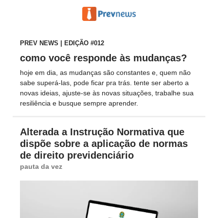
PREV NEWS | EDIÇÃO #012
como você responde às mudanças?
hoje em dia, as mudanças são constantes e, quem não
sabe superá-las, pode ficar pra trás. tente ser aberto a
novas ideias, ajuste-se às novas situações, trabalhe sua
resiliência e busque sempre aprender.
Alterada a Instrução Normativa que
dispõe sobre a aplicação de normas
de direito previdenciário
pauta da vez