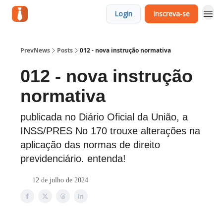
Login
Inscreva-se
PrevNews
Posts
012 - nova instrução normativa
012 - nova instrução
normativa
publicada no Diário Oficial da União, a
INSS/PRES No 170 trouxe alterações na
aplicação das normas de direito
previdenciário. entenda!
12 de julho de 2024