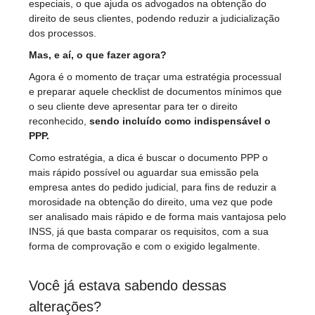
especiais, o que ajuda os advogados na obtenção do
direito de seus clientes, podendo reduzir a judicialização
dos processos.
Mas, e aí, o que fazer agora?
Agora é o momento de traçar uma estratégia processual
e preparar aquele checklist de documentos mínimos que
o seu cliente deve apresentar para ter o direito
reconhecido,
sendo incluído como indispensável o
PPP.
Como estratégia, a dica é buscar o documento PPP o
mais rápido possível ou aguardar sua emissão pela
empresa antes do pedido judicial, para fins de reduzir a
morosidade na obtenção do direito, uma vez que pode
ser analisado mais rápido e de forma mais vantajosa pelo
INSS, já que basta comparar os requisitos, com a sua
forma de comprovação e com o exigido legalmente.
Você já estava sabendo dessas
alterações?