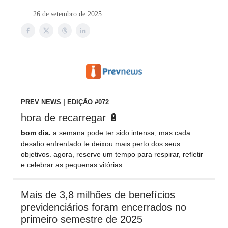
26 de setembro de 2025
PREV NEWS | EDIÇÃO #072
hora de recarregar 🔋
bom dia.
a semana pode ter sido intensa, mas cada
desafio enfrentado te deixou mais perto dos seus
objetivos. agora, reserve um tempo para respirar, refletir
e celebrar as pequenas vitórias.
Mais de 3,8 milhões de benefícios
previdenciários foram encerrados no
primeiro semestre de 2025