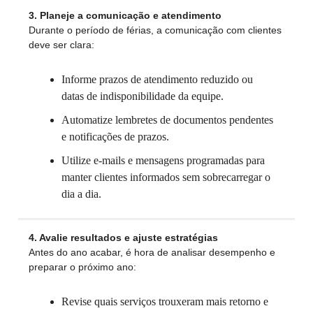
3. Planeje a comunicação e atendimento
Durante o período de férias, a comunicação com clientes
deve ser clara:
Informe prazos de atendimento reduzido ou
datas de indisponibilidade da equipe.
Automatize lembretes de documentos pendentes
e notificações de prazos.
Utilize e-mails e mensagens programadas para
manter clientes informados sem sobrecarregar o
dia a dia.
4. Avalie resultados e ajuste estratégias
Antes do ano acabar, é hora de analisar desempenho e
preparar o próximo ano:
Revise quais serviços trouxeram mais retorno e