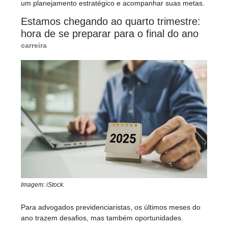
um planejamento estratégico e acompanhar suas metas.
Estamos chegando ao quarto trimestre:
hora de se preparar para o final do ano
carreira
Imagem: iStock.
Para advogados previdenciaristas, os últimos meses do
ano trazem desafios, mas também oportunidades.