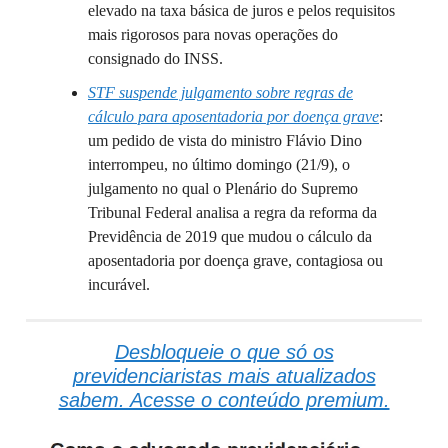
elevado na taxa básica de juros e pelos requisitos
mais rigorosos para novas operações do
consignado do INSS.
STF suspende julgamento sobre regras de
cálculo para aposentadoria por doença grave
:
um pedido de vista do ministro Flávio Dino
interrompeu, no último domingo (21/9), o
julgamento no qual o Plenário do Supremo
Tribunal Federal analisa a regra da reforma da
Previdência de 2019 que mudou o cálculo da
aposentadoria por doença grave, contagiosa ou
incurável.
Desbloqueie o que só os
previdenciaristas mais atualizados
sabem. Acesse o conteúdo premium.