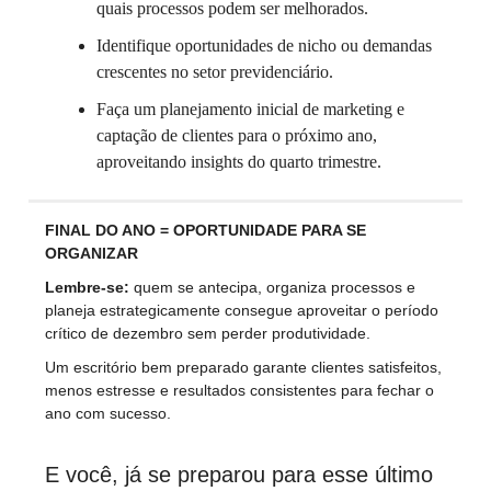
quais processos podem ser melhorados.
Identifique oportunidades de nicho ou demandas
crescentes no setor previdenciário.
Faça um planejamento inicial de marketing e
captação de clientes para o próximo ano,
aproveitando insights do quarto trimestre.
FINAL DO ANO = OPORTUNIDADE PARA SE
ORGANIZAR
Lembre-se:
quem se antecipa, organiza processos e
planeja estrategicamente consegue aproveitar o período
crítico de dezembro sem perder produtividade.
Um escritório bem preparado garante clientes satisfeitos,
menos estresse e resultados consistentes para fechar o
ano com sucesso.
E você, já se preparou para esse último