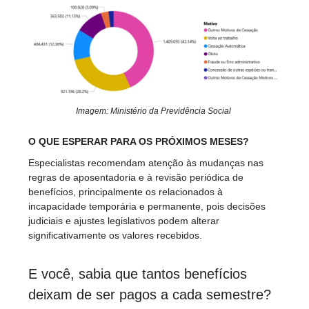
Imagem: Ministério da Previdência Social
O QUE ESPERAR PARA OS PRÓXIMOS MESES?
Especialistas recomendam atenção às mudanças nas
regras de aposentadoria e à revisão periódica de
benefícios, principalmente os relacionados à
incapacidade temporária e permanente, pois decisões
judiciais e ajustes legislativos podem alterar
significativamente os valores recebidos.
E você, sabia que tantos benefícios
deixam de ser pagos a cada semestre?