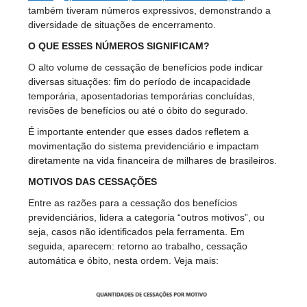
também tiveram números expressivos, demonstrando a
diversidade de situações de encerramento.
O QUE ESSES NÚMEROS SIGNIFICAM?
O alto volume de cessação de benefícios pode indicar
diversas situações: fim do período de incapacidade
temporária, aposentadorias temporárias concluídas,
revisões de benefícios ou até o óbito do segurado.
É importante entender que esses dados refletem a
movimentação do sistema previdenciário e impactam
diretamente na vida financeira de milhares de brasileiros.
MOTIVOS DAS CESSAÇÕES
Entre as razões para a cessação dos benefícios
previdenciários, lidera a categoria “outros motivos”, ou
seja, casos não identificados pela ferramenta. Em
seguida, aparecem: retorno ao trabalho, cessação
automática e óbito, nesta ordem. Veja mais: