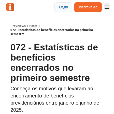
Login
Inscreva-se
PrevNews
Posts
072 - Estatísticas de benefícios encerrados no primeiro
semestre
072 - Estatísticas de
benefícios
encerrados no
primeiro semestre
Conheça os motivos que levaram ao
encerramento de benefícios
previdenciários entre janeiro e junho de
2025.