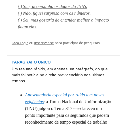
( ) Sim, acompanho os dados do INSS.
( ) Não, fiquei surpreso com os números.
( ) Sei, mas gostaria de entender melhor o impacto
financeiro.
Faça Login
ou
Inscrever-se
para participar de pesquisas.
PARÁGRAFO ÚNICO
Um resumo rápido, em apenas um parágrafo, do que
mais foi notícia no direito previdenciário nos últimos
tempos.
Aposentadoria especial por ruído tem novas
exigências
: a Turma Nacional de Uniformização
(TNU) julgou o Tema 317 e esclareceu um
ponto importante para os segurados que pedem
reconhecimento de tempo especial de trabalho