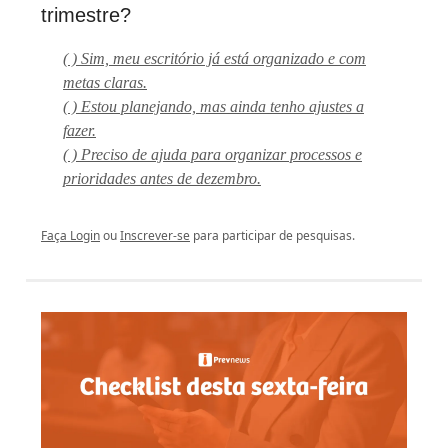
trimestre?
( ) Sim, meu escritório já está organizado e com
metas claras.
( ) Estou planejando, mas ainda tenho ajustes a
fazer.
( ) Preciso de ajuda para organizar processos e
prioridades antes de dezembro.
Faça Login
ou
Inscrever-se
para participar de pesquisas.