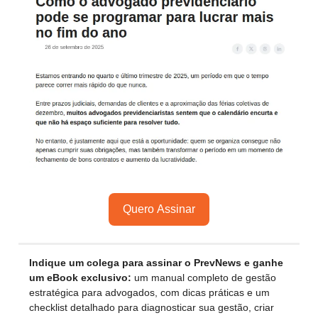
Quero Assinar
Indique um colega para assinar o PrevNews e ganhe
um eBook exclusivo:
um manual completo de gestão
estratégica para advogados, com dicas práticas e um
checklist detalhado para diagnosticar sua gestão, criar