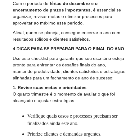
Com o período de
férias de dezembro e o
encerramento de prazos importantes
, é essencial se
organizar, revisar metas e otimizar processos para
aproveitar ao máximo esse período.
Afinal, quem se planeja, consegue encerrar o ano com
resultados sólidos e clientes satisfeitos.
4 DICAS PARA SE PREPARAR PARA O FINAL DO ANO
Use este checklist para garantir que seu escritório esteja
pronto para enfrentar os desafios finais do ano,
mantendo produtividade, clientes satisfeitos e estratégias
alinhadas para um fechamento de ano de sucesso:
1. Revise suas metas e prioridades
O quarto trimestre é o momento de avaliar o que foi
alcançado e ajustar estratégias:
Verifique quais casos e processos precisam ser
finalizados ainda este ano.
Priorize clientes e demandas urgentes,