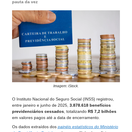
pauta da vez
Imagem: iStock.
O Instituto Nacional do Seguro Social (INSS) registrou,
entre janeiro e junho de 2025,
3.878.618 benefícios
previdenciários cessados
, totalizando
R$ 7,2 bilhões
em valores pagos até a data de encerramento.
Os dados extraídos dos
painéis estatísticos do Ministério