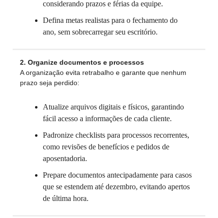
considerando prazos e férias da equipe.
Defina metas realistas para o fechamento do
ano, sem sobrecarregar seu escritório.
2. Organize documentos e processos
A organização evita retrabalho e garante que nenhum
prazo seja perdido:
Atualize arquivos digitais e físicos, garantindo
fácil acesso a informações de cada cliente.
Padronize checklists para processos recorrentes,
como revisões de benefícios e pedidos de
aposentadoria.
Prepare documentos antecipadamente para casos
que se estendem até dezembro, evitando apertos
de última hora.