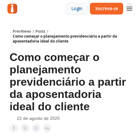
Login
Inscreva-se
PrevNews
Posts
Como começar o planejamento previdenciário a partir da
aposentadoria ideal do cliente
Como começar o
planejamento
previdenciário a partir
da aposentadoria
ideal do cliente
22 de agosto de 2025