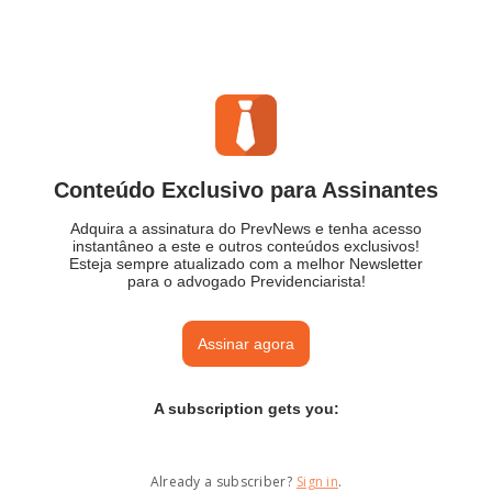
Conteúdo Exclusivo para Assinantes
Adquira a assinatura do PrevNews e tenha acesso
instantâneo a este e outros conteúdos exclusivos!
Esteja sempre atualizado com a melhor Newsletter
para o advogado Previdenciarista!
Assinar agora
A subscription gets you
:
Already a subscriber?
Sign in
.