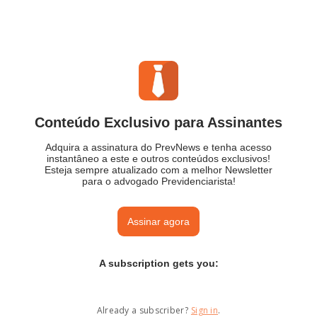
Conteúdo Exclusivo para Assinantes
Adquira a assinatura do PrevNews e tenha acesso
instantâneo a este e outros conteúdos exclusivos!
Esteja sempre atualizado com a melhor Newsletter
para o advogado Previdenciarista!
Assinar agora
A subscription gets you
:
Already a subscriber?
Sign in
.