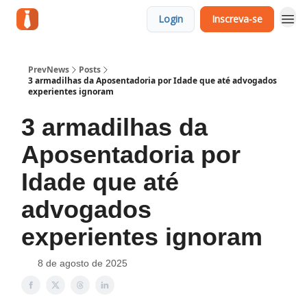
Login
Inscreva-se
PrevNews
Posts
3 armadilhas da Aposentadoria por Idade que até advogados
experientes ignoram
3 armadilhas da
Aposentadoria por
Idade que até
advogados
experientes ignoram
8 de agosto de 2025